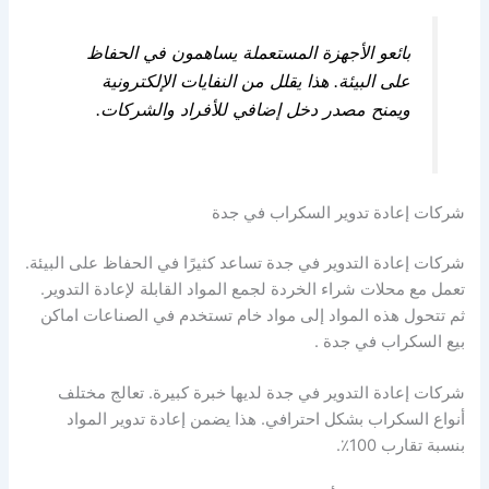
بائعو الأجهزة المستعملة يساهمون في الحفاظ
على البيئة. هذا يقلل من النفايات الإلكترونية
ويمنح مصدر دخل إضافي للأفراد والشركات.
شركات إعادة تدوير السكراب في جدة
شركات إعادة التدوير في جدة تساعد كثيرًا في الحفاظ على البيئة.
تعمل مع محلات شراء الخردة لجمع المواد القابلة لإعادة التدوير.
ثم تتحول هذه المواد إلى مواد خام تستخدم في الصناعات اماكن
بيع السكراب في جدة .
شركات إعادة التدوير في جدة لديها خبرة كبيرة. تعالج مختلف
أنواع السكراب بشكل احترافي. هذا يضمن إعادة تدوير المواد
بنسبة تقارب 100٪.