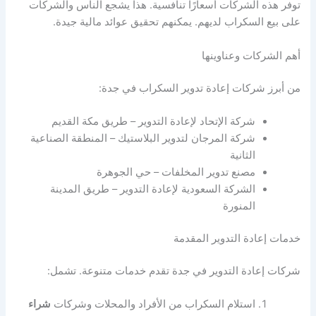
توفر هذه الشركات أسعارًا تنافسية. هذا يشجع الناس والشركات
على بيع السكراب لديهم. يمكنهم تحقيق عوائد مالية جيدة.
أهم الشركات وعناوينها
من أبرز شركات إعادة تدوير السكراب في جدة:
شركة الإتحاد لإعادة التدوير – طريق مكة القديم
شركة المرجان لتدوير البلاستيك – المنطقة الصناعية
الثانية
مصنع تدوير المخلفات – حي الجوهرة
الشركة السعودية لإعادة التدوير – طريق المدينة
المنورة
خدمات إعادة التدوير المقدمة
شركات إعادة التدوير في جدة تقدم خدمات متنوعة. تشمل:
استلام السكراب من الأفراد والمحلات وشركات
شراء