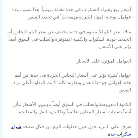
أسعار بيع وشراء السكراب في جدة تختلف يومياً. هذا بسبب عدة
عوامل. نوعية المواد الخردة مهمة جداً في تحديد السعر.
مثلاً، سعر كيلو الألمنيوم في جدة مختلف عن سعر كيلو النحاس أو
الحديد. جودة السكراب والكمية المتوفرة والطلب في السوق أيضاً
يؤثر على الأسعار.
العوامل المؤثرة على الأسعار
عوامل كثيرة تؤثر على أسعار النحاس الخردة في جدة. من أهم
هذه العوامل جودة المعدن ونقاوته. كلما كانت النقاوة أعلى، زاد
السعر.
الكمية المعروضة والطلب في السوق أيضاً مهمين. الأسعار تتأثر
أيضاً بتقلبات أسعار المعادن عالمياً وتكاليف النقل والمعالجة.
تعرف على المزيد حول حول حطوات البيع من خلال صفحة
شراء
سكراب جدة