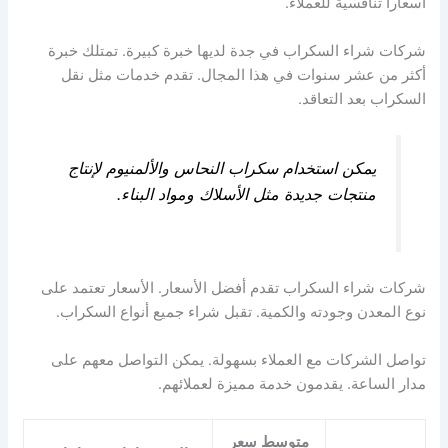
أسعاراً تنافسية للعملاء.
شركات شراء السكراب في جدة لديها خبرة كبيرة. تمتلك خبرة
أكثر من عشر سنوات في هذا المجال. تقدم خدمات مثل نقل
السكراب بعد التعاقد.
يمكن استخدام سكراب النحاس والألمنيوم لإنتاج
منتجات جديدة مثل الأسلاك ومواد البناء.
شركات شراء السكراب تقدم أفضل الأسعار. الأسعار تعتمد على
نوع المعدن وجودته والكمية. تقبل شراء جميع أنواع السكراب.
تواصل الشركات مع العملاء بسهولة. يمكن التواصل معهم على
مدار الساعة. يقدمون خدمة مميزة لعملائهم.
متوسط سعر