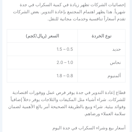
إحصائيات الشركات تظهر زيادة في كمية السكراب في جدة
شهرياً. هذا يظهر اهتمام المجتمع بإعادة التدوير. بعض الشركات
تقدم أسعاراً تنافسية وخدمات مجانية للنقل.
نوع الخردة
السعر (ريال/كجم)
حديد
0.5 – 1.5
نحاس
1.0 – 2.0
ألمنيوم
0.8 – 1.8
قطاع إعادة التدوير في جدة يوفر فرص عمل ووفورات اقتصادية
للشركات. شراء أشياء مثل المكيفات والثلاجات يوفر دخلاً إضافياً
وفوائد بيئية. شراء وبيع بالطريقة الصحيحة أمر بالغ الأهمية لضمان
سلامة العملاء ورضاهم.
أسعار بيع وشراء السكراب في جدة اليوم