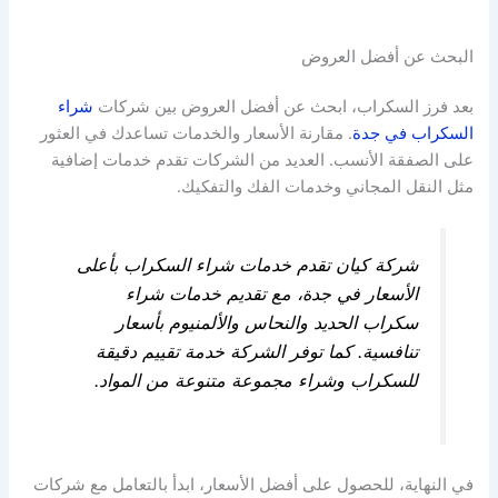
البحث عن أفضل العروض
بعد فرز السكراب، ابحث عن أفضل العروض بين شركات
شراء
السكراب في جدة
. مقارنة الأسعار والخدمات تساعدك في العثور
على الصفقة الأنسب. العديد من الشركات تقدم خدمات إضافية
مثل النقل المجاني وخدمات الفك والتفكيك.
شركة كيان تقدم خدمات شراء السكراب بأعلى
الأسعار في جدة، مع تقديم خدمات شراء
سكراب الحديد والنحاس والألمنيوم بأسعار
تنافسية. كما توفر الشركة خدمة تقييم دقيقة
للسكراب وشراء مجموعة متنوعة من المواد.
في النهاية، للحصول على أفضل الأسعار، ابدأ بالتعامل مع شركات