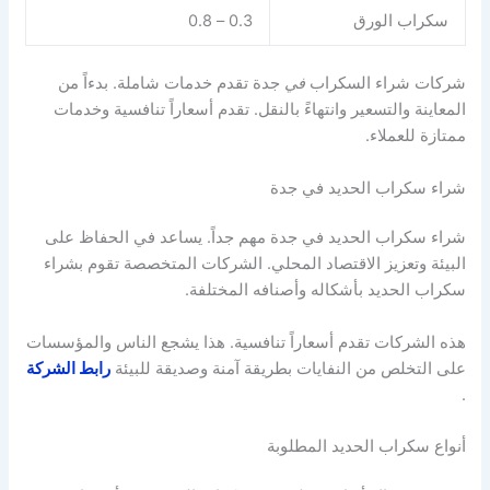
سكراب الورق
0.3 – 0.8
شركات شراء السكراب
في
جدة تقدم خدمات شاملة. بدءاً من
المعاينة والتسعير وانتهاءً بالنقل. تقدم أسعاراً تنافسية وخدمات
ممتازة للعملاء.
شراء سكراب الحديد في جدة
شراء سكراب الحديد في جدة مهم جداً. يساعد في الحفاظ على
البيئة وتعزيز الاقتصاد المحلي. الشركات المتخصصة تقوم بشراء
سكراب الحديد بأشكاله وأصنافه المختلفة.
هذه الشركات تقدم أسعاراً تنافسية. هذا يشجع الناس والمؤسسات
على التخلص من النفايات بطريقة آمنة وصديقة للبيئة
رابط الشركة
.
أنواع سكراب الحديد المطلوبة