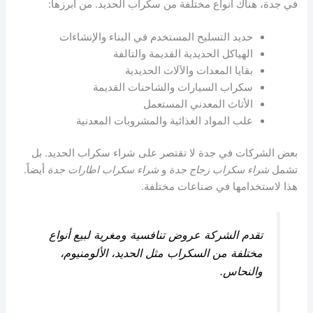
في جدة، هناك أنواع مختلفة من سكراب الحديد. من أبرزها:
حديد التسليح المستخدم في البناء والإنشاءات
الهياكل الحديدية القديمة والتالفة
بقايا المعدات والآلات الحديدية
سكراب السيارات والشاحنات القديمة
الأثاث المعدني المستعمل
علب المواد الغذائية والمشروبات المعدنية
بعض الشركات في جدة لا تقتصر على شراء سكراب الحديد. بل
تشمل
شراء سكراب زجاج جدة
و
شراء سكراب اطارات جدة
أيضاً.
هذا لاستخدامها في صناعات مختلفة.
تقدم الشركة عروض تنافسية ومغرية لبيع أنواع
مختلفة من السكراب مثل الحديد، الألومنيوم،
والنحاس.