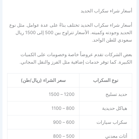
أسعار شراء سكراب الحديد
أسعار شراء سكراب الحديد تختلف بناءً على عدة عوامل. مثل نوع
الحديد وجودته وكميته. الأسعار تتراوح بين 500 إلى 1500 ريال
سعودي للطن الواحد.
بعض الشركات تقدم عروضاً خاصة وخصومات على الكميات
الكبيرة. كما توفر خدمات إضافية مثل الفرز والنقل المجاني.
نوع السكراب
سعر الشراء (ريال/طن)
حديد تسليح
1200 – 1500
هياكل حديدية
800 – 1100
سكراب سيارات
600 – 900
أثاث معدني
500 – 800