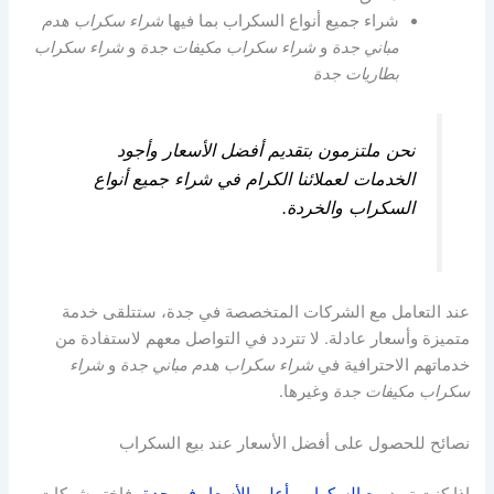
شراء جميع أنواع السكراب بما فيها
شراء سكراب هدم
مباني جدة
و
شراء سكراب مكيفات جدة
و
شراء سكراب
بطاريات جدة
نحن ملتزمون بتقديم أفضل الأسعار وأجود
الخدمات لعملائنا الكرام في شراء جميع أنواع
السكراب والخردة.
عند التعامل مع الشركات المتخصصة في جدة، ستتلقى خدمة
متميزة وأسعار عادلة. لا تتردد في التواصل معهم لاستفادة من
خدماتهم الاحترافية في
شراء سكراب هدم مباني جدة
و
شراء
سكراب مكيفات جدة
وغيرها.
نصائح للحصول على أفضل الأسعار عند بيع السكراب