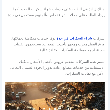
هناك زيادة في الطلب على خدمات شراء سكراب الحديد. كما
يزداد الطلب على محلات شراء نحاس وألمنيوم مستعمل في جدة.
شركات
شراء السكراب في جدة
توفر خدمات متكاملة لعملائها.
فرق العمل مدرب ومجهز بأحدث المعدات. يستخدمون تقنيات
حديثة لجمع ومعالجة السكراب بكفاءة عالية.
تتميز هذه الشركات بتقديم عروض بأفضل الأسعار. يمكنك
الاستفادة من خدمات مصانع إعادة تدوير الخردة لضمان التعامل
الآمن مع نفايات السكراب.