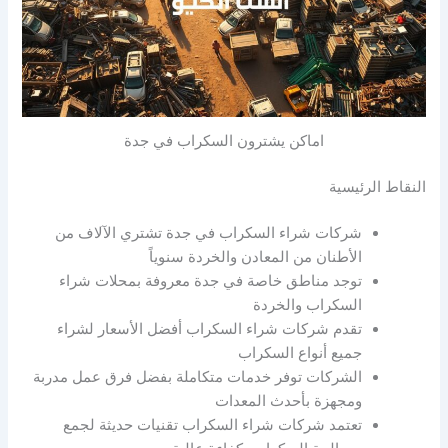
اماكن يشترون السكراب في جدة
النقاط الرئيسية
شركات شراء السكراب في جدة تشتري الآلاف من
الأطنان من المعادن والخردة سنوياً
توجد مناطق خاصة في جدة معروفة بمحلات شراء
السكراب والخردة
تقدم شركات شراء السكراب أفضل الأسعار لشراء
جميع أنواع السكراب
الشركات توفر خدمات متكاملة بفضل فرق عمل مدربة
ومجهزة بأحدث المعدات
تعتمد شركات شراء السكراب تقنيات حديثة لجمع