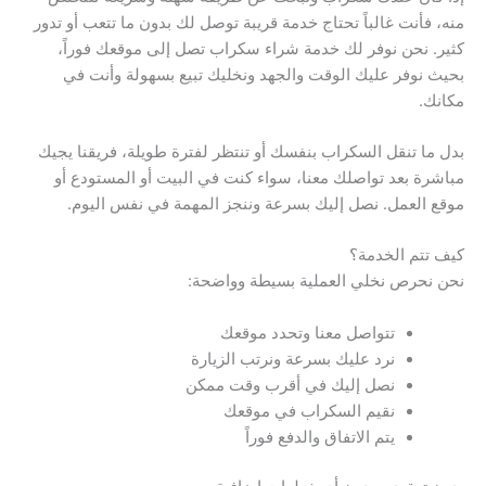
منه، فأنت غالباً تحتاج خدمة قريبة توصل لك بدون ما تتعب أو تدور
كثير. نحن نوفر لك خدمة شراء سكراب تصل إلى موقعك فوراً،
بحيث نوفر عليك الوقت والجهد ونخليك تبيع بسهولة وأنت في
مكانك.
بدل ما تنقل السكراب بنفسك أو تنتظر لفترة طويلة، فريقنا يجيك
مباشرة بعد تواصلك معنا، سواء كنت في البيت أو المستودع أو
موقع العمل. نصل إليك بسرعة وننجز المهمة في نفس اليوم.
كيف تتم الخدمة؟
نحن نحرص نخلي العملية بسيطة وواضحة:
تتواصل معنا وتحدد موقعك
نرد عليك بسرعة ونرتب الزيارة
نصل إليك في أقرب وقت ممكن
نقيم السكراب في موقعك
يتم الاتفاق والدفع فوراً