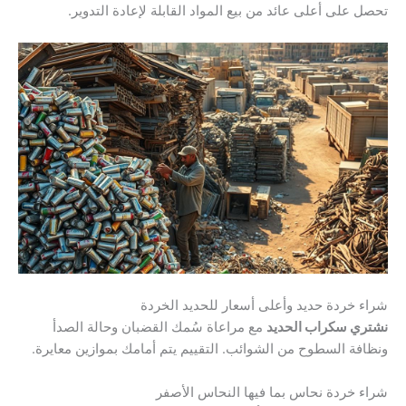
تحصل على أعلى عائد من بيع المواد القابلة لإعادة التدوير.
شراء خردة حديد وأعلى أسعار للحديد الخردة
نشتري سكراب الحديد
مع مراعاة سُمك القضبان وحالة الصدأ
ونظافة السطوح من الشوائب. التقييم يتم أمامك بموازين معايرة.
شراء خردة نحاس بما فيها النحاس الأصفر