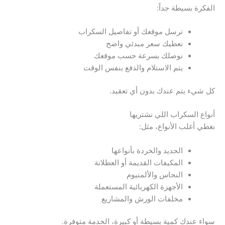
الفكرة بسيطة جداً:
ترسل موقعك أو تفاصيل السكراب
نعطيك سعر مبدئي واضح
نوصلك بسرعة حسب موقعك
يتم الاستلام والدفع بنفس الوقت
كل شيء يتم عندك بدون أي تعقيد.
أنواع السكراب اللي نشتريها
نغطي أغلب الأنواع، مثل:
الحديد والخردة بأنواعها
المكيفات القديمة أو العطلانة
النحاس والألمنيوم
الأجهزة الكهربائية المستعملة
مخلفات الورش والمشاريع
سواء عندك كمية بسيطة أو كبيرة، الخدمة متوفرة.