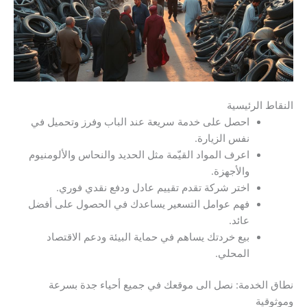
النقاط الرئيسية
احصل على خدمة سريعة عند الباب وفرز وتحميل في
نفس الزيارة.
اعرف المواد القيّمة مثل الحديد والنحاس والألومنيوم
والأجهزة.
اختر شركة تقدم تقييم عادل ودفع نقدي فوري.
فهم عوامل التسعير يساعدك في الحصول على أفضل
عائد.
بيع خردتك يساهم في حماية البيئة ودعم الاقتصاد
المحلي.
نطاق الخدمة: نصل الى موقعك في جميع أحياء جدة بسرعة
وموثوقية