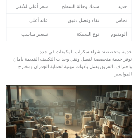
حديد
سمك وحالة السطح
سعر أعلى للأنقى
نحاس
نقاء وفصل دقيق
عائد أعلى
ألومنيوم
نوع السبيكة
تسعير مناسب
خدمة متخصصة: شراء سكراب المكيفات في جدة
نوفر خدمة متخصصة لفصل ونقل وحدات التكييف القديمة بأمان
واحتراف. الفريق يعمل بأدوات مهنية لحماية الجدران ومخارج
المواسير.