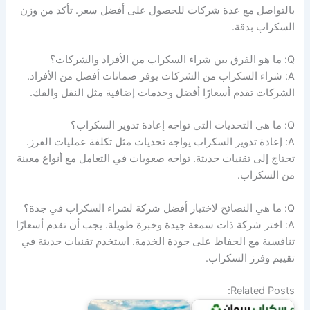
بالتواصل مع عدة شركات للحصول على أفضل سعر. تأكد من وزن
السكراب بدقة.
Q: ما هو الفرق بين شراء السكراب من الأفراد والشركات؟
A: شراء السكراب من الشركات يوفر ضمانات أفضل من الأفراد.
الشركات تقدم أسعارًا أفضل وخدمات إضافية مثل النقل والفك.
Q: ما هي التحديات التي تواجه إعادة تدوير السكراب؟
A: إعادة تدوير السكراب يواجه تحديات مثل تكلفة عمليات الفرز.
تحتاج إلى تقنيات حديثة. تواجه صعوبات في التعامل مع أنواع معينة
من السكراب.
Q: ما هي النصائح لاختيار أفضل شركة لشراء السكراب في جدة؟
A: اختر شركة ذات سمعة جيدة وخبرة طويلة. يجب أن تقدم أسعارًا
تنافسية مع الحفاظ على جودة الخدمة. استخدم تقنيات حديثة في
تقييم وفرز السكراب.
Related Posts: