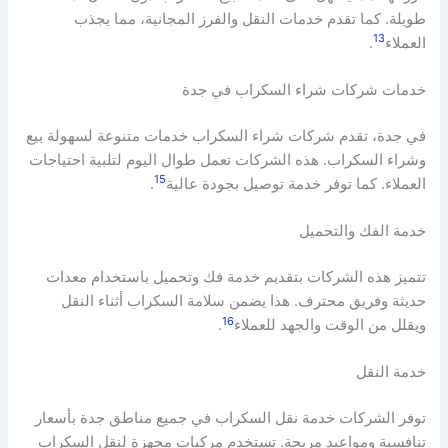
طويلة. كما تقدم خدمات النقل والفرز المجانية، مما يجذب
13
العملاء
.
خدمات شركات شراء السكراب في جدة
في جدة، تقدم شركات شراء السكراب خدمات متنوعة لسهولة بيع
وشراء السكراب. هذه الشركات تعمل طوال اليوم لتلبية احتياجات
15
العملاء. كما توفر خدمة توصيل بجودة عالية
.
خدمة الفك والتحميل
تتميز هذه الشركات بتقديم خدمة فك وتحميل باستخدام معدات
حديثة وفريق محترف. هذا يضمن سلامة السكراب أثناء النقل
16
ويقلل من الوقت والجهد للعملاء
.
خدمة النقل
توفر الشركات خدمة نقل السكراب في جميع مناطق جدة بأسعار
تنافسية ومواعيد مريحة. تستخدم مركبات مجهزة لنقل السكراب