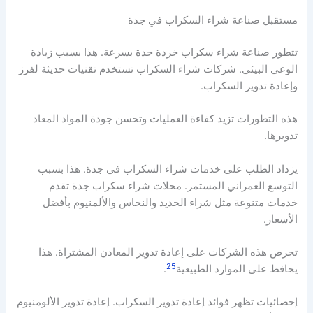
مستقبل صناعة شراء السكراب في جدة
تتطور صناعة شراء سكراب خردة جدة بسرعة. هذا بسبب زيادة
الوعي البيئي. شركات شراء السكراب تستخدم تقنيات حديثة لفرز
وإعادة تدوير السكراب.
هذه التطورات تزيد كفاءة العمليات وتحسن جودة المواد المعاد
تدويرها.
يزداد الطلب على خدمات شراء السكراب في جدة. هذا بسبب
التوسع العمراني المستمر. محلات شراء سكراب جدة تقدم
خدمات متنوعة مثل شراء الحديد والنحاس والألمنيوم بأفضل
الأسعار.
تحرص هذه الشركات على إعادة تدوير المعادن المشتراة. هذا
25
يحافظ على الموارد الطبيعية
.
إحصائيات تظهر فوائد إعادة تدوير السكراب. إعادة تدوير الألومنيوم