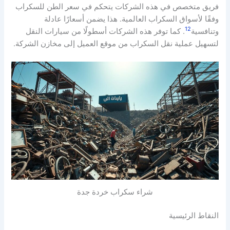
فريق متخصص في هذه الشركات يتحكم في سعر الطن للسكراب
وفقًا لأسواق السكراب العالمية. هذا يضمن أسعارًا عادلة
1
2
وتنافسية
. كما توفر هذه الشركات أسطولًا من سيارات النقل
لتسهيل عملية نقل السكراب من موقع العميل إلى مخازن الشركة.
شراء سكراب خردة جدة
النقاط الرئيسية