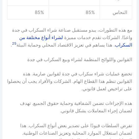
النحاس
85%
85%
مع هذه التطورات، يبدو مستقبل صناعة شراء السكراب في جدة
واعدًا. الشركات تقدم خدمات مميزة
لشراء أنواع مختلفة من
25
السكراب
. هذا يساهم في تعزيز الاقتصاد المحلي وحماية البيئة
.
القوانين واللوائح المنظمة لشراء وبيع السكراب في جدة
تخضع عمليات شراء سكراب في جدة لقوانين صارمة. هذه
القوانين تنظم هذا القطاع الهام. الشركات والأفراد يجب أن يحصلوا
على تراخيص لعمل قانوني.
هذه الإجراءات تضمن الشفافية وحماية حقوق الجميع. تهدف
لضمان إجراء المعاملات بشكل قانوني.
تفرض السلطات قيودًا على تصدير بعض أنواع السكراب. هذا
لضمان استغلال الموارد المحلية وتعزيز الصناعات الوطنية.