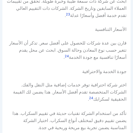
ابحث عن شركة ذات سمعة طيبة وخبرة طويلة. تحقق من تقييمات
العملاء السابقين وتاريخ الشركة. الشركات ذات التقييم العالي
23
تقدم خدمة أفضل وأسعارًا عدلة
.
الأسعار التنافسية
قارن بين عدة شركات للحصول على أفضل سعر. تذكر أن الأسعار
تتغير حسب نوع المعادن وحالة السوق. ابحث عن محل يقدم
24
أسعارًا تنافسية مع جودة الخدمة
.
جودة الخدمة والاحترافية
اختر شركة احترافية توفر خدمات إضافية مثل النقل والفك.
الشركات المتخصصة تقدم أفضل الأسعار. هذا يضمن لك القيمة
24
الحقيقية لسكرابك
.
تأكد من استخدام الشركة تقنيات حديثة في تقييم السكراب. هذا
يضمن تقييم دقيق لمختلف أنواع السكراب. اختيار الشركة
المناسبة يضمن تجربة بيع مريحة وربحية في جدة.