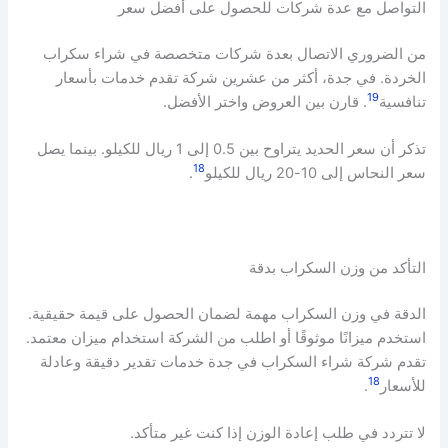
التواصل مع عدة شركات للحصول على أفضل سعر
من الضروري الاتصال بعدة شركات متخصصة في شراء سكراب
الخردة. في جدة، أكثر من عشرين شركة تقدم خدمات بأسعار
19
تنافسية
. قارن بين العروض واختر الأفضل.
تذكر أن سعر الحديد يتراوح بين 0.5 إلى 1 ريال للكيلو. بينما يصل
18
سعر النحاس إلى 10-20 ريال للكيلو
.
التأكد من وزن السكراب بدقة
الدقة في وزن السكراب مهمة لضمان الحصول على قيمة حقيقية.
استخدم ميزانًا موثوقًا أو اطلب من الشركة استخدام ميزان معتمد.
تقدم شركة شراء السكراب في جدة خدمات تقدير دقيقة وعادلة
18
للأسعار
.
لا تتردد في طلب إعادة الوزن إذا كنت غير متأكد.