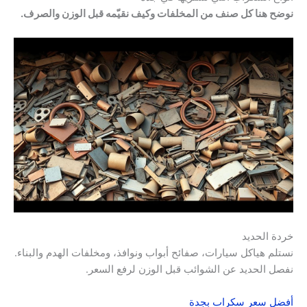
نوضح هنا كل صنف من المخلفات وكيف نقيّمه قبل الوزن والصرف.
خردة الحديد
نستلم هياكل سيارات، صفائح أبواب ونوافذ، ومخلفات الهدم والبناء.
نفصل الحديد عن الشوائب قبل الوزن لرفع السعر.
أفضل سعر سكراب بجدة