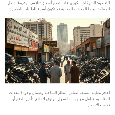
التغطية: الشركات الكبرى عادة تقدم أسعارًا تنافسية وفروعًا داخل
المملكة، بينما المحلات المحلية قد تكون أسرع للطلبات الصغيرة.
احجز معاينة مسبقة لتقليل انتظار الشاحنة وضمان وجود المعدات
المناسبة. تعامل مع جهة لها سجل موثوق لتفادي تأخير الدفع أو
تفاوت الأسعار.