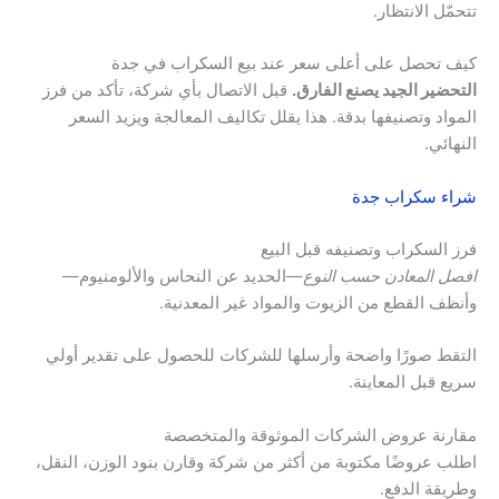
تتحمّل الانتظار.
كيف تحصل على أعلى سعر عند بيع السكراب في جدة
التحضير الجيد يصنع الفارق.
قبل الاتصال بأي شركة، تأكد من فرز
المواد وتصنيفها بدقة. هذا يقلل تكاليف المعالجة ويزيد السعر
النهائي.
شراء سكراب جدة
فرز السكراب وتصنيفه قبل البيع
افصل المعادن حسب النوع
—الحديد عن النحاس والألومنيوم—
وأنظف القطع من الزيوت والمواد غير المعدنية.
التقط صورًا واضحة وأرسلها للشركات للحصول على تقدير أولي
سريع قبل المعاينة.
مقارنة عروض الشركات الموثوقة والمتخصصة
اطلب عروضًا مكتوبة من أكثر من شركة وقارن بنود الوزن، النقل،
وطريقة الدفع.