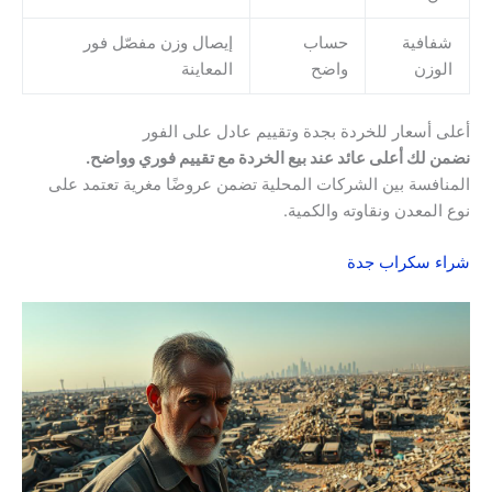
شفافية
حساب
إيصال وزن مفصّل فور
الوزن
واضح
المعاينة
أعلى أسعار للخردة بجدة وتقييم عادل على الفور
نضمن لك أعلى عائد عند بيع الخردة مع تقييم فوري وواضح.
المنافسة بين الشركات المحلية تضمن عروضًا مغرية تعتمد على
نوع المعدن ونقاوته والكمية.
شراء سكراب جدة