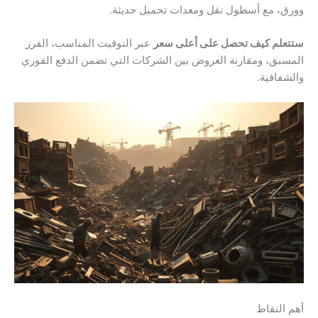
وورق، مع أسطول نقل ومعدات تحميل حديثة.
ستتعلم كيف تحصل على أعلى سعر
عبر التوقيت المناسب، الفرز
المسبق، ومقارنة العروض بين الشركات التي تضمن الدفع الفوري
والشفافية.
أهم النقاط