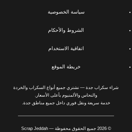
سياسة الخصوصية
الشروط والأحكام
اتفاقية الاستخدام
خريطة الموقع
شراء سكراب جدة — نشتري جميع أنواع السكراب والخردة
والنحاس والألمنيوم بأعلى الأسعار.
خدمة سريعة ونقل فوري داخل جميع مناطق جدة.
© 2026 جميع الحقوق محفوظة — Scrap Jeddah