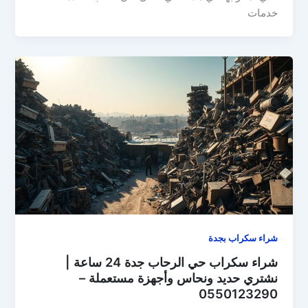
خدمات
شراء سكراب بجدة
شراء سكراب حي الرحاب جدة 24 ساعة |
نشتري حديد ونحاس وأجهزة مستعملة –
0550123290